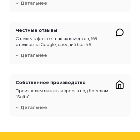
Детальнее
Честные отзывы
Отзывы с фото от наших клиентов, 169
отзывов на Google, средний бал 4.9
Детальнее
Собственное производство
Производим диваны и кресла под брендом
"Softa"
Детальнее