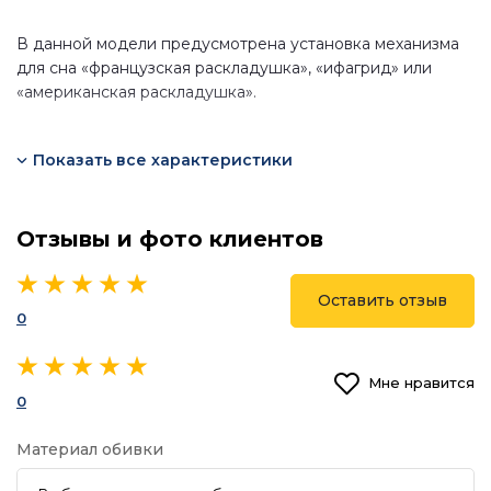
В данной модели предусмотрена установка механизма
для сна «французская раскладушка», «ифагрид» или
«американская раскладушка».
Показать все характеристики
Отзывы и фото клиентов
Оставить отзыв
0
Мне нравится
0
Материал обивки