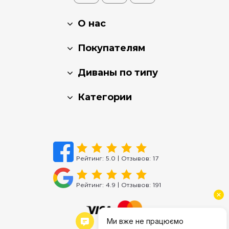
О нас
Покупателям
Диваны по типу
Категории
Рейтинг:
5.0
| Отзывов:
17
Рейтинг:
4.9
| Отзывов:
191