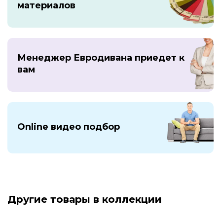
материалов
Менеджер Евродивана приедет к
вам
Online видео подбор
Другие товары в коллекции