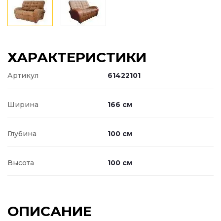
ХАРАКТЕРИСТИКИ
Артикул
61422101
Ширина
166 см
Глубина
100 см
Высота
100 см
ОПИСАНИЕ