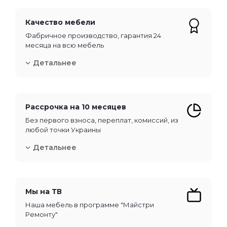
Качество мебели
Фабричное производство, гарантия 24
месяца на всю мебель
Детальнее
Рассрочка на 10 месяцев
Без первого взноса, переплат, комиссий, из
любой точки Украины
Детальнее
Мы на ТВ
Наша мебель в программе "Майстри
Ремонту"