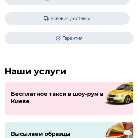
Условия доставки
Гарантия
Наши услуги
Бесплатное такси в шоу-рум в
Киеве
Высылаем образцы