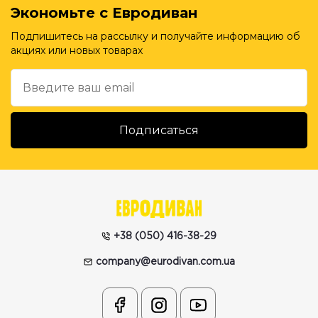
Экономьте с Евродиван
Подпишитесь на рассылку и получайте информацию об
акциях или новых товарах
+38 (050) 416-38-29
company@eurodivan.com.ua