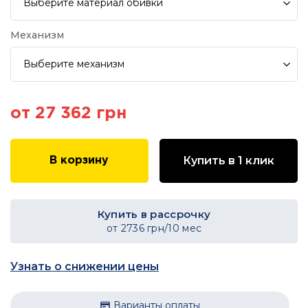
Выберите
материал обивки
Механизм
Выберите
механизм
от 27 362 грн
Купить в 1 клик
В корзину
Купить в рассрочку
от
2736
грн/10 мес
Узнать о снижении цены
Варианты оплаты