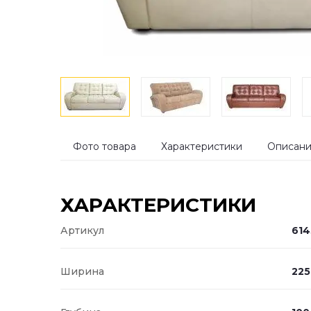
Фото товара
Характеристики
Описан
ХАРАКТЕРИСТИКИ
Артикул
614
Ширина
225