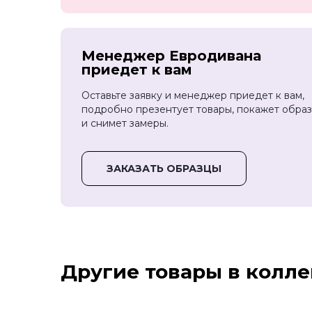
Менеджер Евродивана
приедет к вам
Оставьте заявку и менеджер приедет к вам,
подробно презентует товары, покажет обра
и снимет замеры.
ЗАКАЗАТЬ ОБРАЗЦЫ
Другие товары в колл