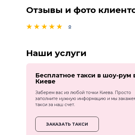
Отзывы и фото клиент
0
Наши услуги
Бесплатное такси в шоу-рум 
Киеве
Заберем вас из любой точки Киева. Просто
заполните нужную информацию и мы закаже
такси за наш счет.
ЗАКАЗАТЬ ТАКСИ