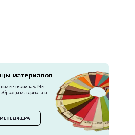
зцы материалов
аших материалов. Мы
 образцы материала и
 МЕНЕДЖЕРА