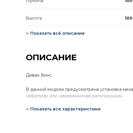
Глубина
100
Высота
100
Показать всё описание
ОПИСАНИЕ
Диван Винс
В данной модели предусмотрена установка меха
«ифагрид» или «американская раскладушка».
Показать все характеристики