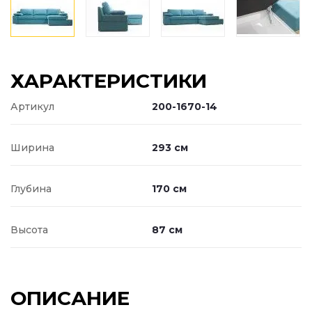
ХАРАКТЕРИСТИКИ
Артикул
200-1670-14
Ширина
293 см
Глубина
170 см
Высота
87 см
ОПИСАНИЕ