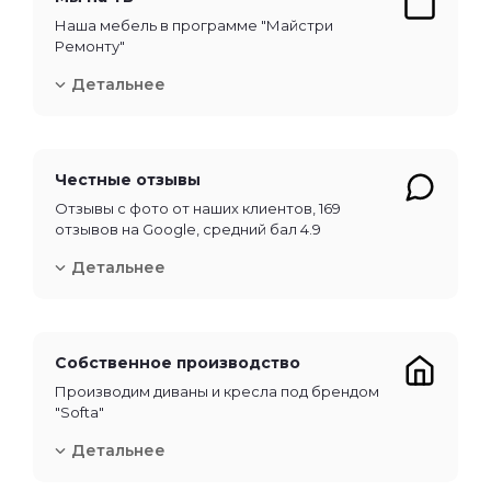
Наша мебель в программе "Майстри
Ремонту"
Детальнее
Честные отзывы
Отзывы с фото от наших клиентов, 169
отзывов на Google, средний бал 4.9
Детальнее
Собственное производство
Производим диваны и кресла под брендом
"Softa"
Детальнее