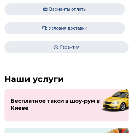
Варианты оплаты
Условия доставки
Гарантия
Наши услуги
Бесплатное такси в шоу-рум в
Киеве