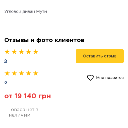
Угловой диван Мути
Отзывы и фото клиентов
Оставить отзыв
0
Мне нравится
0
от 19 140 грн
Товара нет в
наличии