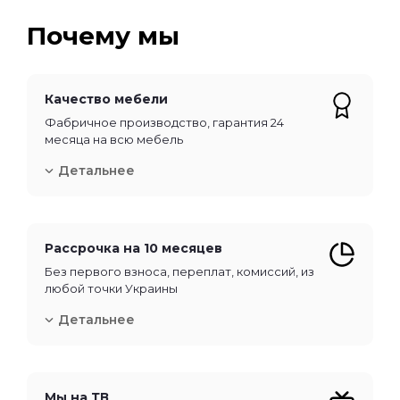
Почему мы
Качество мебели
Фабричное производство, гарантия 24
месяца на всю мебель
Детальнее
Рассрочка на 10 месяцев
Без первого взноса, переплат, комиссий, из
любой точки Украины
Детальнее
Мы на ТВ