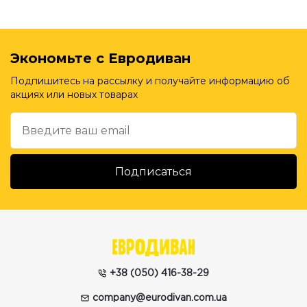
Экономьте с Евродиван
Подпишитесь на рассылку и получайте информацию об
акциях или новых товарах
+38 (050) 416-38-29
company@eurodivan.com.ua