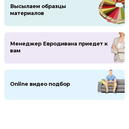
Высылаем образцы
материалов
Менеджер Евродивана приедет к
вам
Online видео подбор