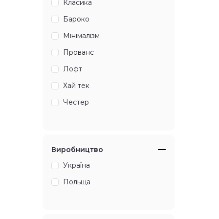
Класика
Бароко
Мінімалізм
Прованс
Лофт
Хай тек
Честер
Виробництво
Україна
Польща