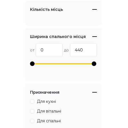
Кількість місць
Ширина спального місця
от
до
Призначення
Для кухні
Для вітальні
Для спальні