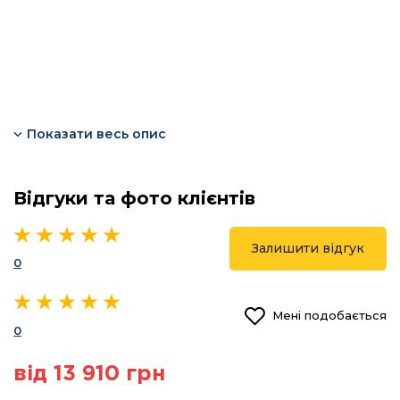
Показати весь опис
Відгуки та фото клієнтів
Залишити відгук
0
Мені подобається
0
від 13 910 грн