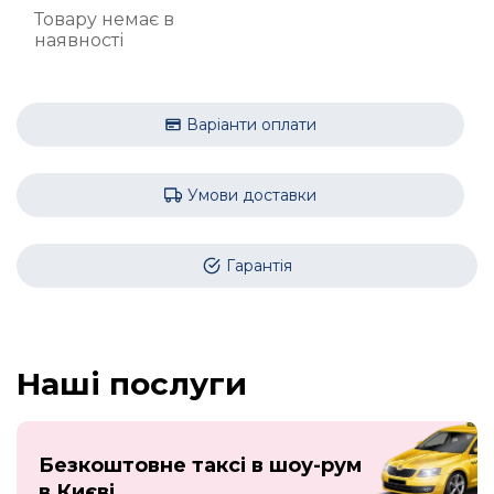
Товару немає в
наявності
Варіанти оплати
Умови доставки
Гарантія
Наші послуги
Безкоштовне таксі в шоу-рум
в Києві