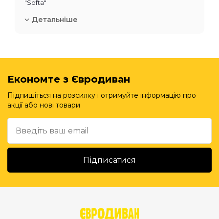
"Softa"
Детальніше
Економте з Євродиван
Підпишіться на розсилку і отримуйте інформацію про
акції або нові товари