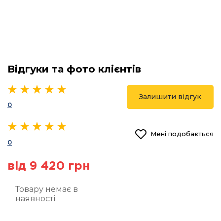
Відгуки та фото клієнтів
Залишити відгук
0
Мені подобається
0
від 9 420 грн
Товару немає в
наявності