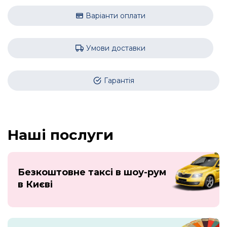
Варіанти оплати
Умови доставки
Гарантія
Наші послуги
Безкоштовне таксі в шоу-рум
в Києві