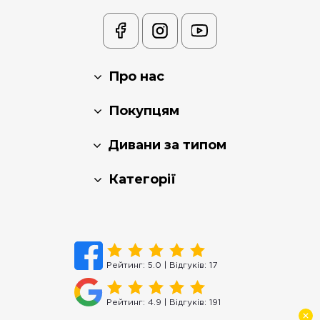
Про нас
Покупцям
Дивани за типом
Категорії
Рейтинг:
5.0
| Відгуків:
17
Рейтинг:
4.9
| Відгуків:
191