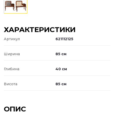
ХАРАКТЕРИСТИКИ
Артикул
621112125
Ширина
85 см
Глибина
40 см
Висота
85 см
ОПИС