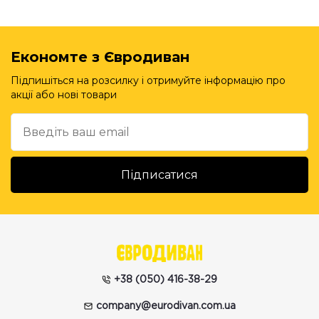
Економте з Євродиван
Підпишіться на розсилку і отримуйте інформацію про
акції або нові товари
+38 (050) 416-38-29
company@eurodivan.com.ua