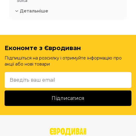
"Softa"
Детальніше
Економте з Євродиван
Підпишіться на розсилку і отримуйте інформацію про
акції або нові товари