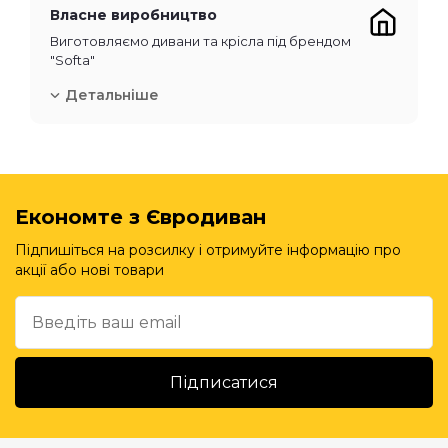
Власне виробництво
Виготовляємо дивани та крісла під брендом
"Softa"
Детальніше
Економте з Євродиван
Підпишіться на розсилку і отримуйте інформацію про
акції або нові товари