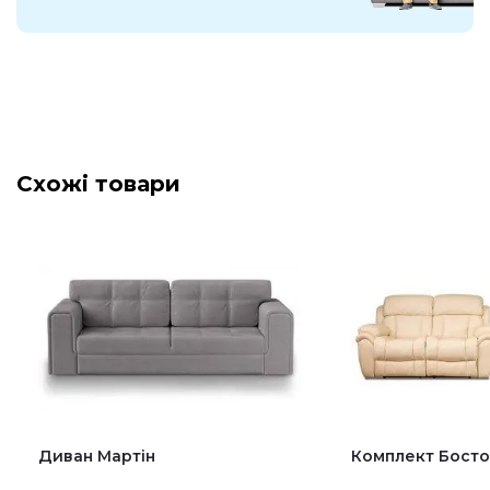
Схожі товари
Диван Мартін
Комплект Босто