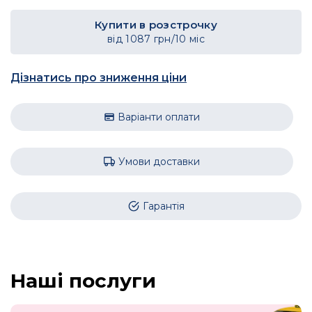
Купити в розстрочку
від
1087
грн/10 міс
Дізнатись про зниження ціни
Варіанти оплати
Умови доставки
Гарантія
Наші послуги