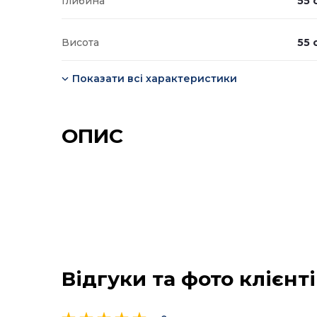
Глибина
55 
Висота
55 
Показати всі характеристики
ОПИС
Відгуки та фото клієнт