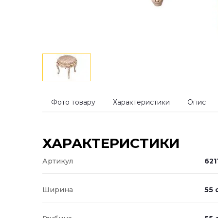
Фото товару
Характеристики
Опис
ХАРАКТЕРИСТИКИ
Артикул
621
Ширина
55 