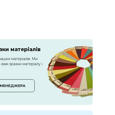
ки матеріалів
наших матеріалів. Ми
вам зразки матеріалу і
 МЕНЕДЖЕРА