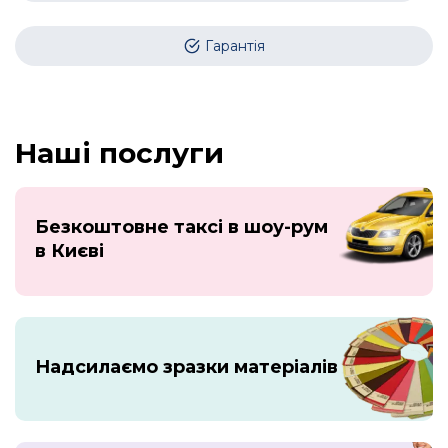
Гарантія
Наші послуги
Безкоштовне таксі в шоу-рум
в Києві
Надсилаємо зразки матеріалів