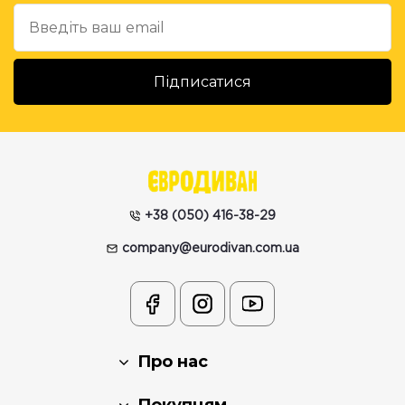
+38 (050) 416-38-29
company@eurodivan.com.ua
Про нас