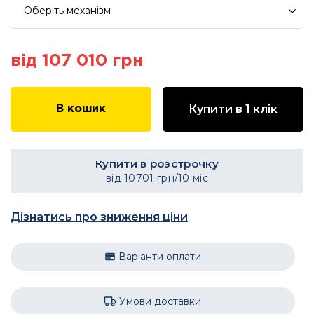
Оберіть
механізм
від 107 010 грн
Купити в 1 клік
В кошик
Купити в розстрочку
від
10701
грн/10 міс
Дізнатись про зниження ціни
Варіанти оплати
Умови доставки