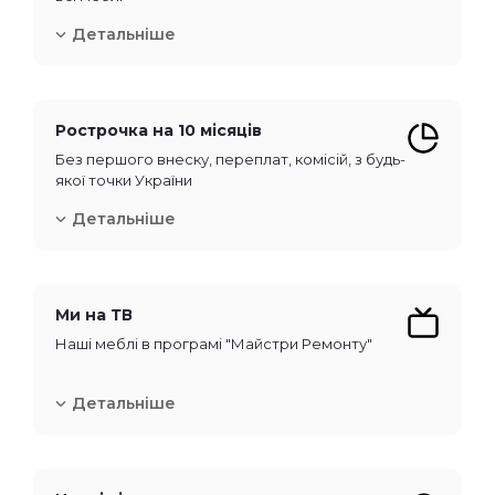
Детальніше
Рострочка на 10 місяців
Без першого внеску, переплат, комісій, з будь-
якої точки України
Детальніше
Ми на ТВ
Наші меблі в програмі "Майстри Ремонту"
Детальніше