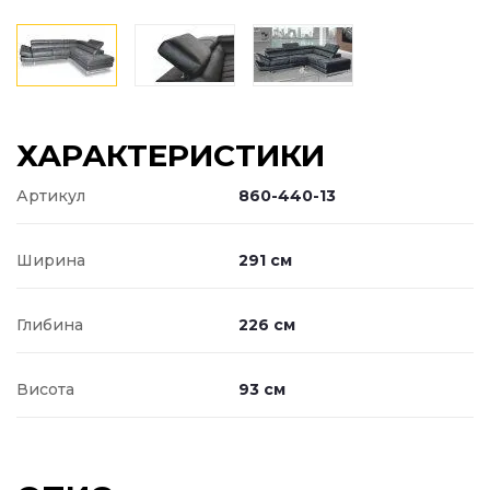
ХАРАКТЕРИСТИКИ
Артикул
860-440-13
Ширина
291 см
Глибина
226 см
Висота
93 см