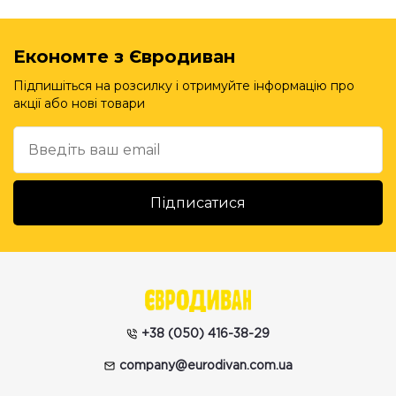
Економте з Євродиван
Підпишіться на розсилку і отримуйте інформацію про
акції або нові товари
+38 (050) 416-38-29
company@eurodivan.com.ua