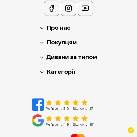
Про нас
Покупцям
Дивани за типом
Категорії
Рейтинг:
5.0
| Відгуків:
17
Рейтинг:
4.9
| Відгуків:
191