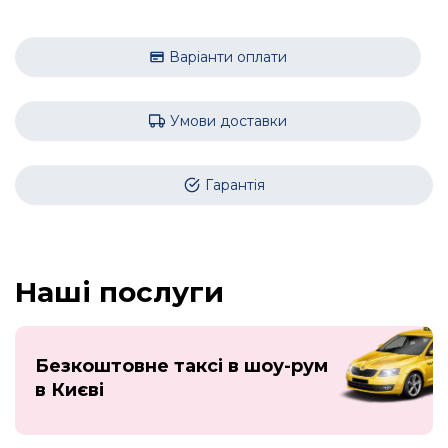
Варіанти оплати
Умови доставки
Гарантія
Наші послуги
Безкоштовне таксі в шоу-рум
в Києві