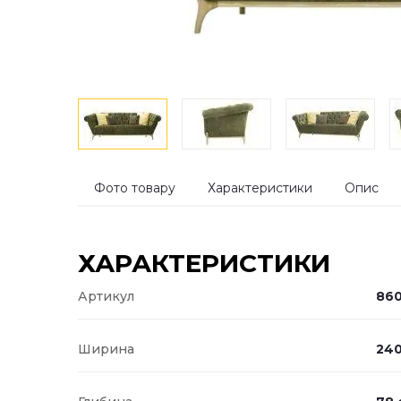
Фото товару
Характеристики
Опис
ХАРАКТЕРИСТИКИ
Артикул
860
Ширина
240