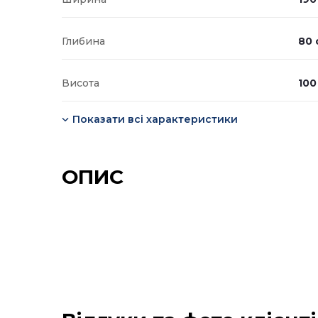
Глибина
80 
Висота
100
Показати всі характеристики
ОПИС