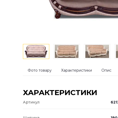
Фото товару
Характеристики
Опис
ХАРАКТЕРИСТИКИ
Артикул
621
Ширина
190