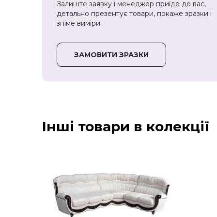
Залиште заявку і менеджер приїде до вас,
детально презентує товари, покаже зразки і
зніме виміри.
ЗАМОВИТИ ЗРАЗКИ
Інші товари в колекції