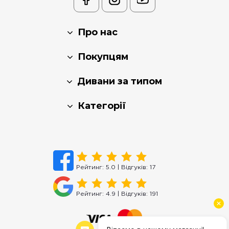
Про нас
Покупцям
Дивани за типом
Категорії
Рейтинг:
5.0
| Відгуків:
17
Рейтинг:
4.9
| Відгуків:
191