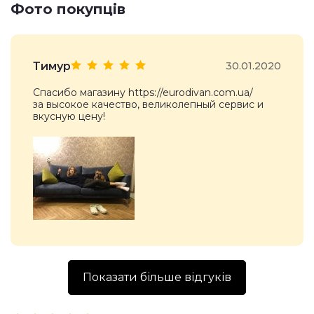
Фото покупців
Тимур
30.01.2020
Спасибо магазину https://eurodivan.com.ua/
за высокое качество, великолепный сервис и
вкусную цену!
Показати більше відгуків