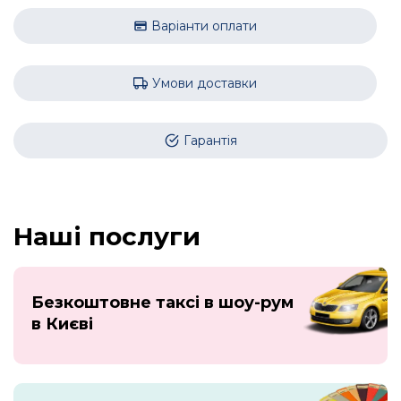
Варіанти оплати
Умови доставки
Гарантія
Наші послуги
Безкоштовне таксі в шоу-рум
в Києві