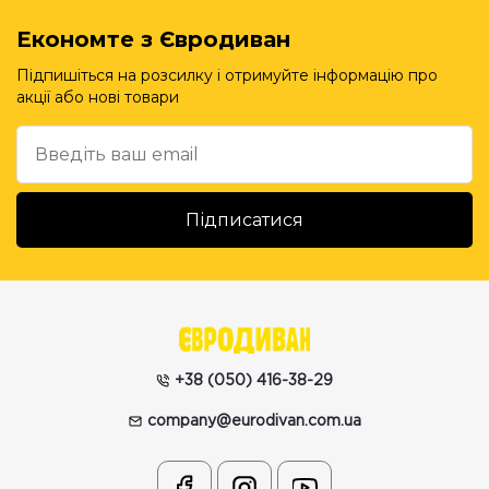
Економте з Євродиван
Підпишіться на розсилку і отримуйте інформацію про
акції або нові товари
+38 (050) 416-38-29
company@eurodivan.com.ua