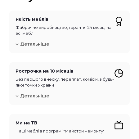
Якість меблів
Фабричне виробництво, гарантія 24 місяці на
всі меблі
Детальніше
Рострочка на 10 місяців
Без першого внеску, переплат, комісій, з будь-
якої точки України
Детальніше
Ми на ТВ
Наші меблі в програмі "Майстри Ремонту"