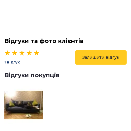
Відгуки та фото клієнтів
Залишити відгук
1 відгук
Відгуки покупців