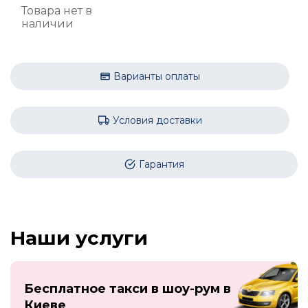
Товара нет в
наличии
Варианты оплаты
Условия доставки
Гарантия
Наши услуги
Бесплатное такси в шоу-рум в
Киеве