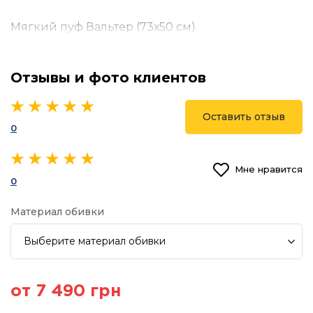
Мягкий пуф Вальтер (73х50 см)
Отзывы и фото клиентов
Оставить отзыв
0
Мне нравится
0
Материал обивки
Выберите
материал обивки
от 7 490 грн