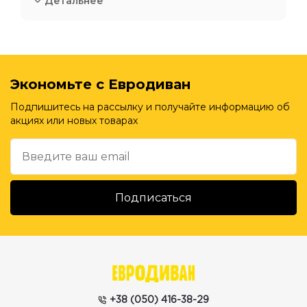
Детальнее
Экономьте с Евродиван
Подпишитесь на рассылку и получайте информацию об
акциях или новых товарах
+38 (050) 416-38-29