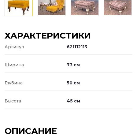
ХАРАКТЕРИСТИКИ
Артикул
621112113
Ширина
73 см
Глубина
50 см
Высота
45 см
ОПИСАНИЕ