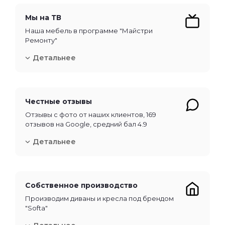
Мы на ТВ
Наша мебель в программе "Майстри
Ремонту"
Детальнее
Честные отзывы
Отзывы с фото от наших клиентов, 169
отзывов на Google, средний бал 4.9
Детальнее
Собственное производство
Производим диваны и кресла под брендом
"Softa"