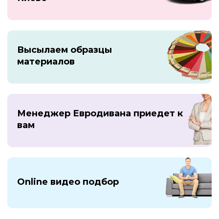
Высылаем образцы
материалов
Менеджер Евродивана приедет к
вам
Online видео подбор