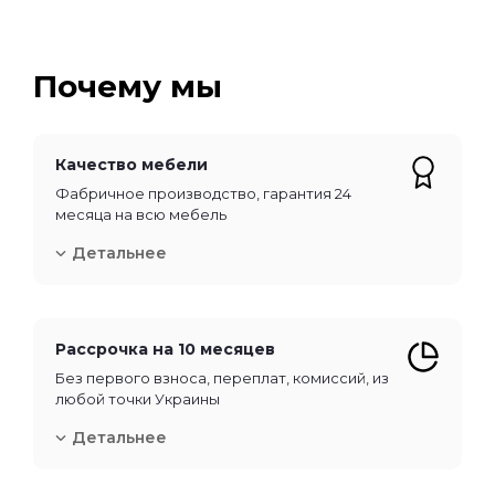
Почему мы
Качество мебели
Фабричное производство, гарантия 24
месяца на всю мебель
Детальнее
Рассрочка на 10 месяцев
Без первого взноса, переплат, комиссий, из
любой точки Украины
Детальнее