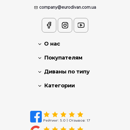
company@eurodivan.com.ua
О нас
Покупателям
Диваны по типу
Категории
Рейтинг:
5.0
| Отзывов:
17