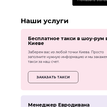
Наши услуги
Бесплатное такси в шоу-рум 
Киеве
Заберем вас из любой точки Киева. Просто
заполните нужную информацию и мы закаже
такси за наш счет.
ЗАКАЗАТЬ ТАКСИ
Менеджер Евродивана