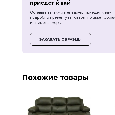
приедет к вам
Оставьте заявку и менеджер приедет к вам,
подробно презентует товары, покажет обра
и снимет замеры.
ЗАКАЗАТЬ ОБРАЗЦЫ
Похожие товары