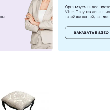
Организуем видео-презе
Viber. Покупка дивана и
зцы
такой же легкой, как дос
ЗАКАЗАТЬ ВИДЕО 