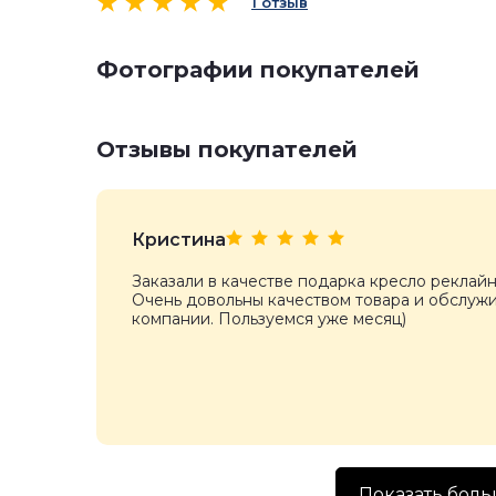
1 отзыв
Фотографии покупателей
Отзывы покупателей
Кристина
Заказали в качестве подарка кресло реклайн
Очень довольны качеством товара и обслуж
компании. Пользуемся уже месяц)
Показать боль