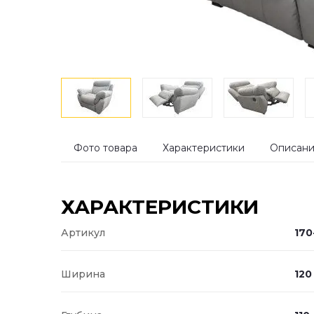
Фото товара
Характеристики
Описан
ХАРАКТЕРИСТИКИ
Артикул
170
Ширина
120