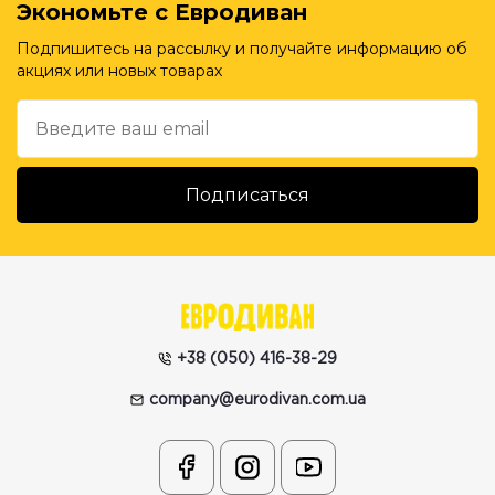
Экономьте с Евродиван
Подпишитесь на рассылку и получайте информацию об
акциях или новых товарах
+38 (050) 416-38-29
company@eurodivan.com.ua