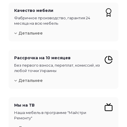
Качество мебели
Фабричное производство, гарантия 24
месяца на всю мебель
Детальнее
Рассрочка на 10 месяцев
Без первого взноса, переплат, комиссий, из
любой точки Украины
Детальнее
Мы на ТВ
Наша мебель в программе "Майстри
Ремонту"