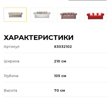
ХАРАКТЕРИСТИКИ
Артикул
63032102
Ширина
210 см
Глубина
105 см
Высота
70 см