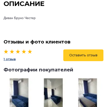
ОПИСАНИЕ
Диван Бруно Честер
Отзывы и фото клиентов
Оставить отзыв
1 отзыв
Фотографии покупателей