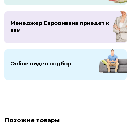
Менеджер Евродивана приедет к
вам
Online видео подбор
Похожие товары