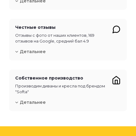
Детальнее
Честные отзывы
Отзывы с фото от наших клиентов, 169
отзывов на Google, средний бал 4.9
Детальнее
Собственное производство
Производим диваны и кресла под брендом
"Softa"
Детальнее