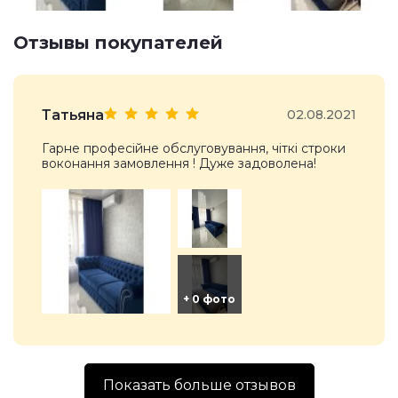
Отзывы покупателей
Татьяна
02.08.2021
Гарне професійне обслуговування, чіткі строки
воконання замовлення ! Дуже задоволена!
Показать больше отзывов