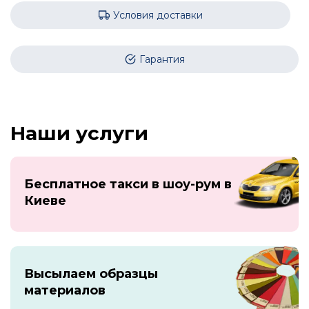
Условия доставки
Гарантия
Наши услуги
Бесплатное такси в шоу-рум в
Киеве
Высылаем образцы
материалов