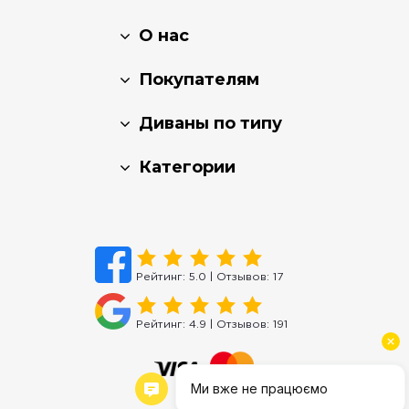
О нас
Покупателям
Диваны по типу
Категории
Рейтинг:
5.0
| Отзывов:
17
Рейтинг:
4.9
| Отзывов:
191