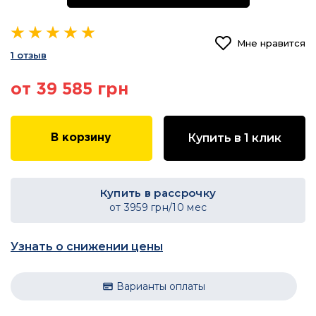
Мне нравится
1 отзыв
от 39 585 грн
Купить в 1 клик
В корзину
Купить в рассрочку
от
3959
грн/10 мес
Узнать о снижении цены
Варианты оплаты